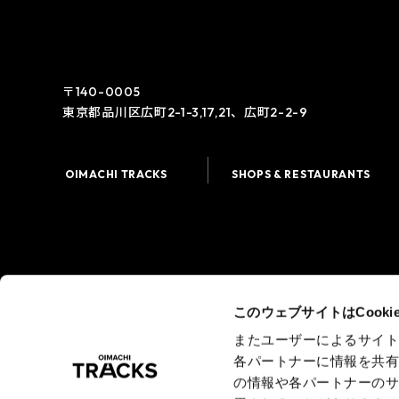
〒140-0005
東京都品川区広町2-1-3,17,21、広町2-2-9
OIMACHI TRACKS
SHOPS & RESTAURANTS
このウェブサイトはCook
またユーザーによるサイ
各パートナーに情報を共
広域品川圏
の情報や各パートナーの