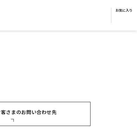
お気に入り
お客さまの
お問い合わせ先