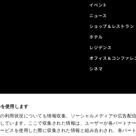
イベント
ニュース
ショップ＆レストラン
ホテル
レジデンス
オフィス＆コンファレ
シネマ
ieを使用します
トの利用状況についても情報収集、ソーシャルメディアや広告配
有しています。ここで収集された情報は、ユーザーが各パートナ
サービスを使用した際に収集された情報と組み合わされ、各パー