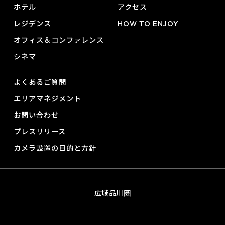
ホテル
アクセス
レジデンス
HOW TO ENJOY
オフィス＆コンファレンス
シネマ
よくあるご質問
エリアマネジメント
お問い合わせ
プレスリリース
カメラ設置の目的と方針
広域品川圏