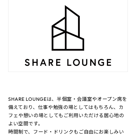
SHARE LOUNGEは、半個室・会議室やオープン席を
備えており、仕事や勉強の場としてはもちろん、カ
フェや憩いの場としてもご利用いただける居心地の
よい空間です。
時間制で、フード・ドリンクもご自由にお楽しみい