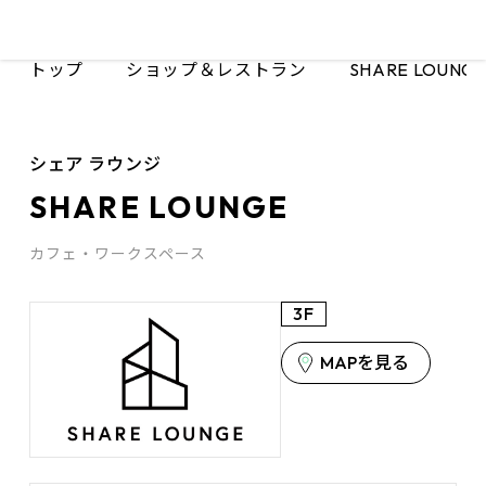
トップ
ショップ＆レストラン
SHARE LOUNG
シェア ラウンジ
SHARE LOUNGE
カフェ・ワークスペース
3F
MAPを見る