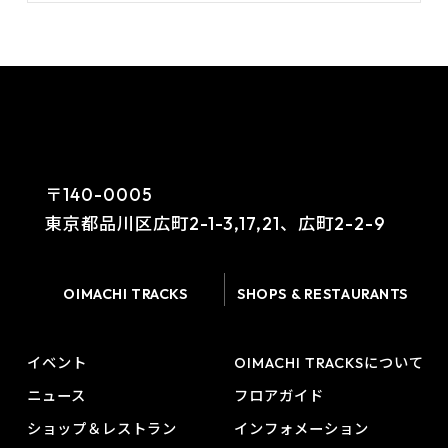
〒140-0005
東京都品川区広町2-1-3,17,21、広町2-2-9
OIMACHI TRACKS
SHOPS & RESTAURANTS
イベント
OIMACHI TRACKSについて
ニュース
フロアガイド
ショップ＆レストラン
インフォメーション