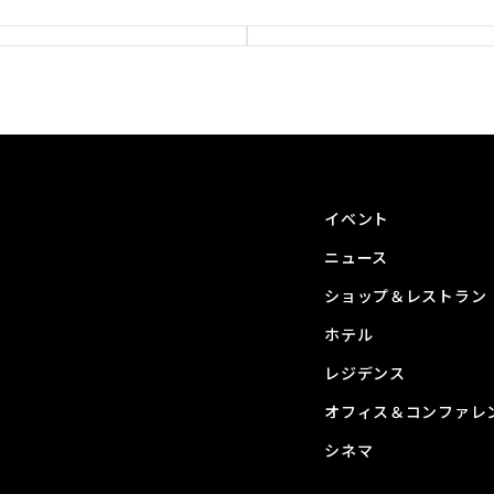
イベント
ニュース
ショップ＆レストラン
ホテル
レジデンス
オフィス＆コンファレ
シネマ