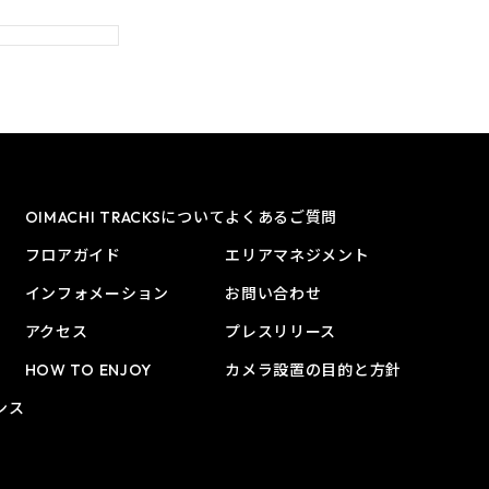
OIMACHI TRACKSについて
よくあるご質問
フロアガイド
エリアマネジメント
インフォメーション
お問い合わせ
アクセス
プレスリリース
HOW TO ENJOY
カメラ設置の目的と方針
ンス