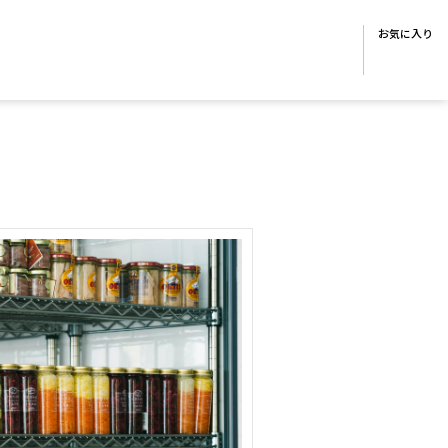
お気に入り