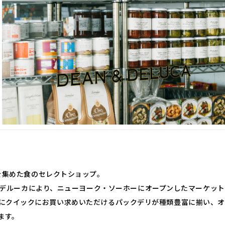
を集めた食のセレクトショップ。
オ・デルーカにより、ニューヨーク・ソーホーにオープンしたマーケッ
やランチにクイックにお買い求めいただけるパックデリが種類豊富に揃い
ます。