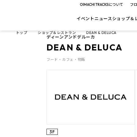
OIMACHI TRACKSについて
フ
イベント
ニュース
ショップ＆
トップ
ショップ＆レストラン
DEAN & DELUCA
ディーンアンドデルーカ
DEAN & DELUCA
フード・カフェ・物販
3F