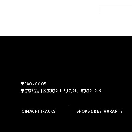
〒140-0005
東京都品川区広町2-1-3,17,21、広町2-2-9
OIMACHI TRACKS
SHOPS & RESTAURANTS