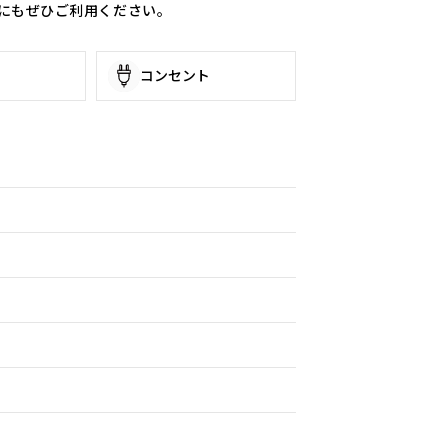
にもぜひご利用ください。
コンセント